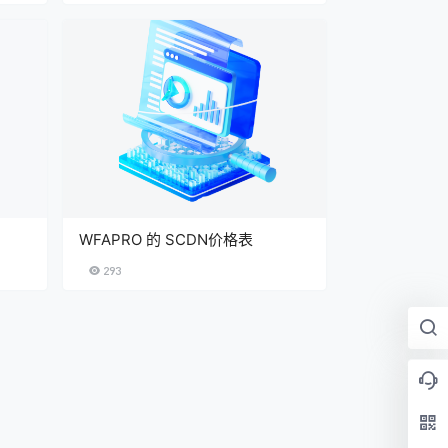
WFAPRO 的 SCDN价格表
293